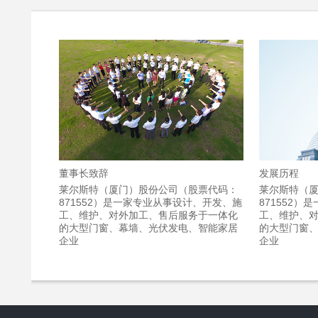
董事长致辞
发展历程
莱尔斯特（厦门）股份公司（股票代码：
莱尔斯特（
871552）是一家专业从事设计、开发、施
871552
工、维护、对外加工、售后服务于一体化
工、维护、
的大型门窗、幕墙、光伏发电、智能家居
的大型门窗
企业
企业