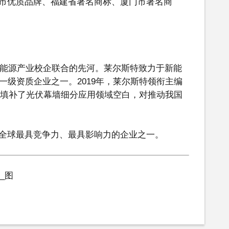
市优质品牌、福建省著名商标、厦门市著名商
新能源产业校企联合的先河。莱尔斯特致力于新能
一级资质企业之一。2019年，莱尔斯特领衔主编
颁布填补了光伏幕墙细分应用领域空白，对推动我国
全球最具竞争力、最具影响力的企业之一。