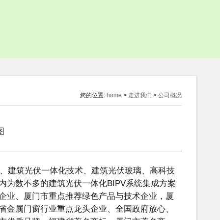
投资者问答
联系投资
合作伙伴
您的位置:
home
>
走进我们
>
公司概况
统、建筑光伏一体化技术、建筑光伏玻璃、高科技
为数不多的建筑光伏一体化BIPV系统集成方案
企业、厦门市重点推荐绿色产品与技术企业，厦
省金属门窗行业重点龙头企业、全国政府放心、