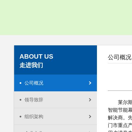
企业视频
下载中心
ABOUT US
公司概况
走进我们
公司概况
领导致辞
莱尔
智能节能
组织架构
解决商。
门市重点