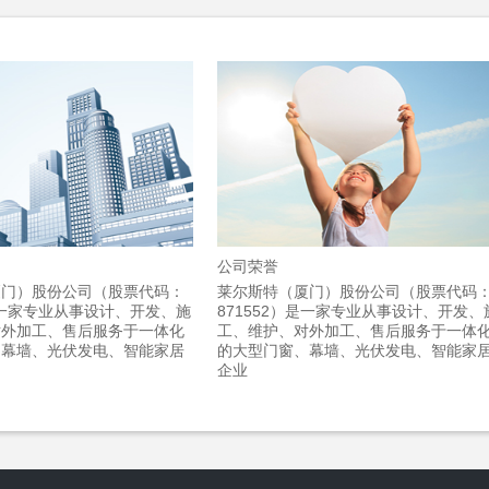
公司荣誉
厦门）股份公司（股票代码：
莱尔斯特（厦门）股份公司（股票代码
）是一家专业从事设计、开发、施
871552）是一家专业从事设计、开发、
对外加工、售后服务于一体化
工、维护、对外加工、售后服务于一体
、幕墙、光伏发电、智能家居
的大型门窗、幕墙、光伏发电、智能家
企业