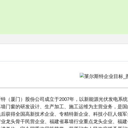
常见问题
在线咨询问答
斯特（厦门）股份公司成立于2007年，以新能源光伏发电系
幕墙门窗的研发设计、生产加工、施工运维为主营业务，是国内
先后获得全国高新技术企业、专精特新企业、科技小巨人领军
产业龙头骨干民营企业、福建省幕墙行业重点龙头企业、福建