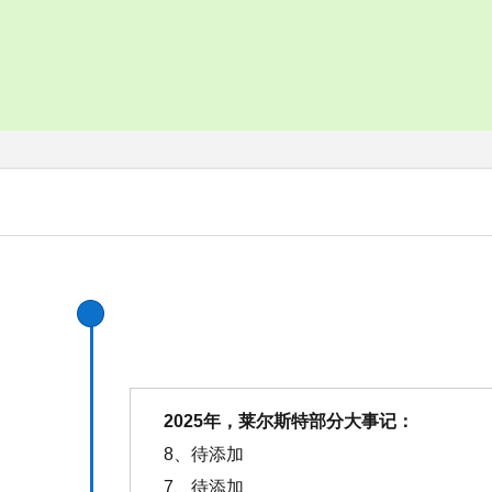
常见问题
在线咨询问答
2025年，莱尔斯特部分大事记：
8、待添加
7、待添加