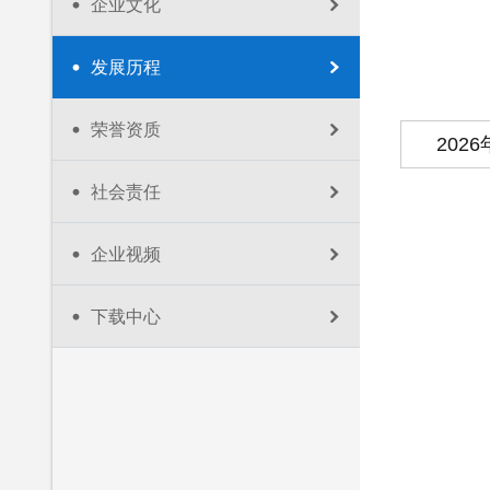
企业文化
发展历程
荣誉资质
2026
社会责任
企业视频
下载中心