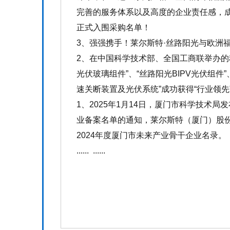
完善的服务体系以及高度的企业责任感，
正式入围采购名单！
3、强强携手！莱尔斯特·丝路阳光与欧洲
2、在中国科学技术部、全国工商联举办的科
光伏玻璃组件”、“丝路阳光BIPV光伏组件
速关断装置及光伏系统”成功获得“行业领先
1、2025年1月14日，厦门市科学技术局
业备案名单的通知，莱尔斯特（厦门）股
2024年度厦门市未来产业骨干企业名录。
...... ......