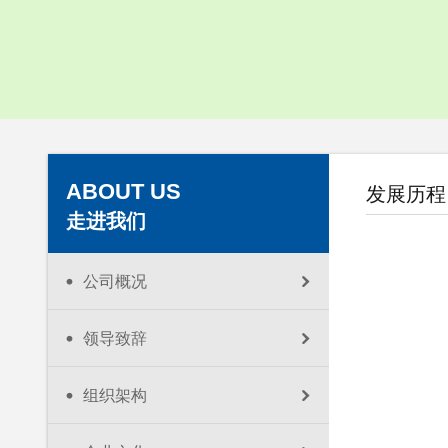
企业视频
下载中心
ABOUT US
发展历程
走进我们
公司概况
领导致辞
组织架构