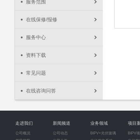
服务范围
在线保修/报修
服务中心
资料下载
常见问题
在线咨询问答
走进我们
新闻频道
业务领域
项目
公司概况
公司动态
BIPV+光伏玻璃
BIPV