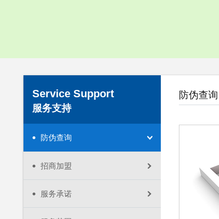
企业视频
下载中心
Service Support
防伪查询
服务支持
防伪查询
招商加盟
服务承诺